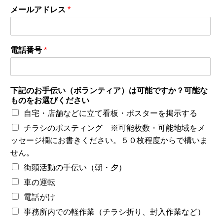
メールアドレス
*
電話番号
*
下記のお手伝い（ボランティア）は可能ですか？可能な
ものをお選びください
自宅・店舗などに立て看板・ポスターを掲示する
チラシのポスティング ※可能枚数・可能地域をメ
ッセージ欄にお書きください。５０枚程度からで構いま
せん。
街頭活動の手伝い（朝・夕）
車の運転
電話がけ
事務所内での軽作業（チラシ折り、封入作業など）