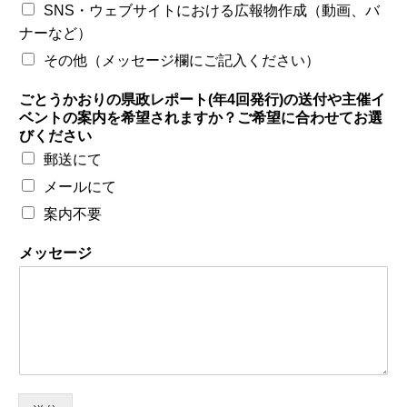
SNS・ウェブサイトにおける広報物作成（動画、バ
ナーなど）
その他（メッセージ欄にご記入ください）
ごとうかおりの県政レポート(年4回発行)の送付や主催イ
ベントの案内を希望されますか？ご希望に合わせてお選
びください
郵送にて
メールにて
案内不要
メッセージ