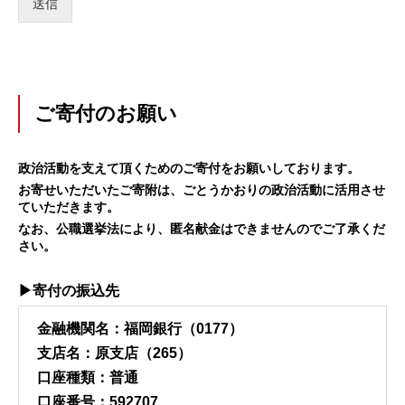
送信
ご寄付のお願い
政治活動を支えて頂くためのご寄付をお願いしております。
お寄せいただいたご寄附は、ごとうかおりの政治活動に活用させ
ていただきます。
なお、公職選挙法により、匿名献金はできませんのでご了承くだ
さい。
▶寄付の振込先
金融機関名：福岡銀行（0177）
支店名：原支店（265）
口座種類：普通
口座番号：592707