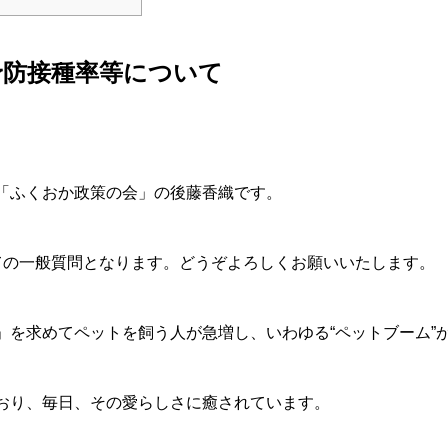
予防接種率等について
「ふくおか政策の会」の後藤香織です。
ての一般質問となります。どうぞよろしくお願いいたします。
」を求めてペットを飼う人が急増し、いわゆる“ペットブーム”
おり、毎日、その愛らしさに癒されています。