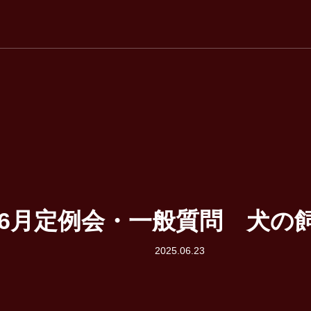
5年6月定例会・一般質問 犬の
2025.06.23