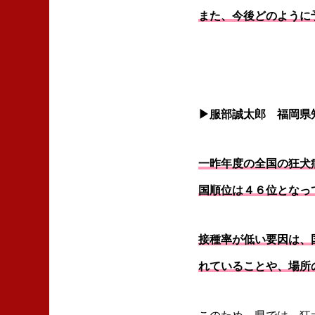
また、今後どのように
▶服部誠太郎 福岡県
一昨年度の全国の狂犬
国順位は４６位となっ
接種率が低い要因は、
れていることや、場所