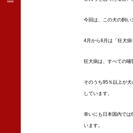
今回は、この犬の飼い
4月から6月は「狂犬
狂犬病は、すべての哺
そのうち95％以上が
しています。
幸いにも日本国内では
います。