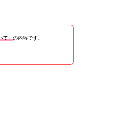
いて」
の内容です。