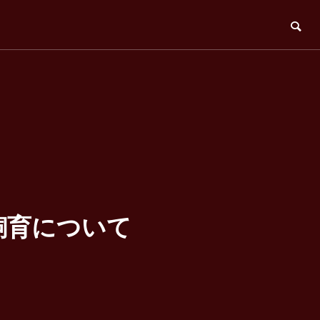
飼育について