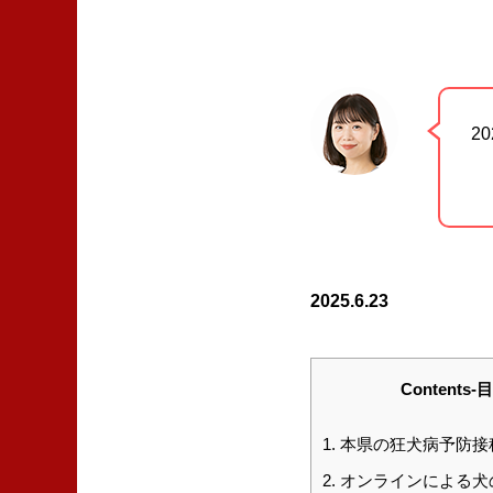
2
2025.6.23
Contents-
1.
本県の狂犬病予防接
2.
オンラインによる犬