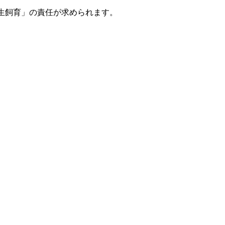
生飼育」の責任が求められます。