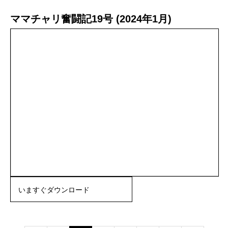
ママチャリ奮闘記19号 (2024年1月)
いますぐダウンロード