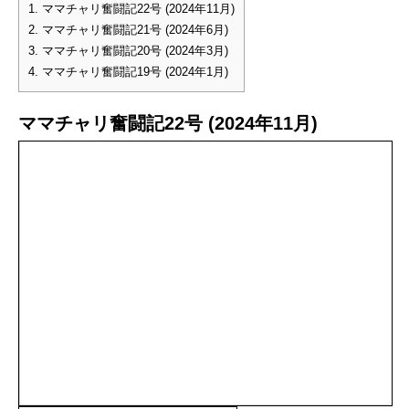
1.
ママチャリ奮闘記22号 (2024年11月)
2.
ママチャリ奮闘記21号 (2024年6月)
3.
ママチャリ奮闘記20号 (2024年3月)
4.
ママチャリ奮闘記19号 (2024年1月)
ママチャリ奮闘記22号 (2024年11月)