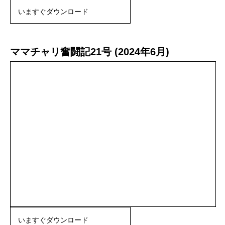
いますぐダウンロード
ママチャリ奮闘記21号 (2024年6月)
いますぐダウンロード