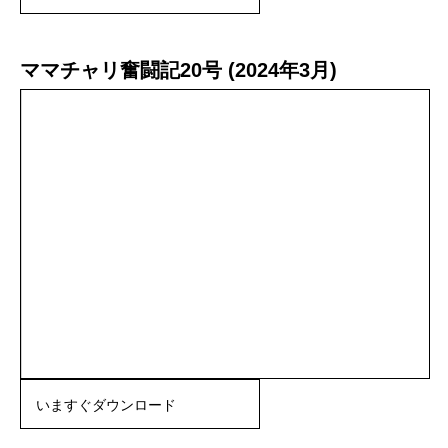
ママチャリ奮闘記20号 (2024年3月)
いますぐダウンロード