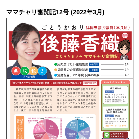
ママチャリ奮闘記12号 (2022年3月)