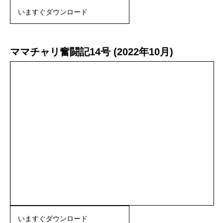
いますぐダウンロード
ママチャリ奮闘記14号 (2022年10月)
いますぐダウンロード