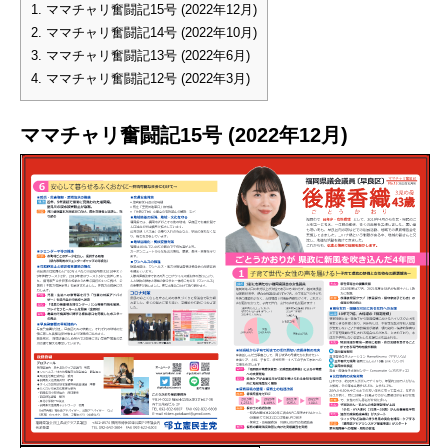
1.
ママチャリ奮闘記15号 (2022年12月)
2.
ママチャリ奮闘記14号 (2022年10月)
3.
ママチャリ奮闘記13号 (2022年6月)
4.
ママチャリ奮闘記12号 (2022年3月)
ママチャリ奮闘記15号 (2022年12月)