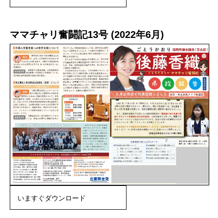
ママチャリ奮闘記13号 (2022年6月)
いますぐダウンロード