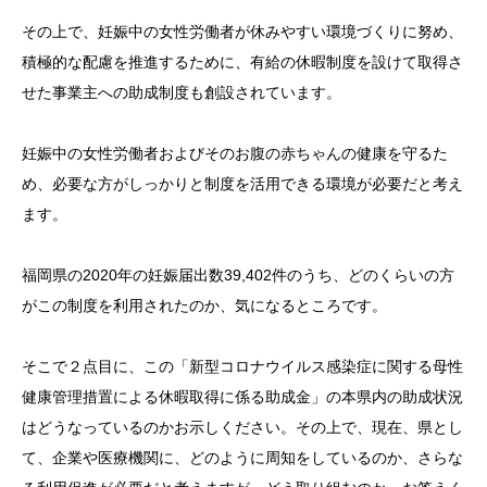
その上で、妊娠中の女性労働者が休みやすい環境づくりに努め、
積極的な配慮を推進するために、有給の休暇制度を設けて取得さ
せた事業主への助成制度も創設されています。
妊娠中の女性労働者およびそのお腹の赤ちゃんの健康を守るた
め、必要な方がしっかりと制度を活用できる環境が必要だと考え
ます。
福岡県の2020年の妊娠届出数39,402件のうち、どのくらいの方
がこの制度を利用されたのか、気になるところです。
そこで２点目に、この「新型コロナウイルス感染症に関する母性
健康管理措置による休暇取得に係る助成金」の本県内の助成状況
はどうなっているのかお示しください。その上で、現在、県とし
て、企業や医療機関に、どのように周知をしているのか、さらな