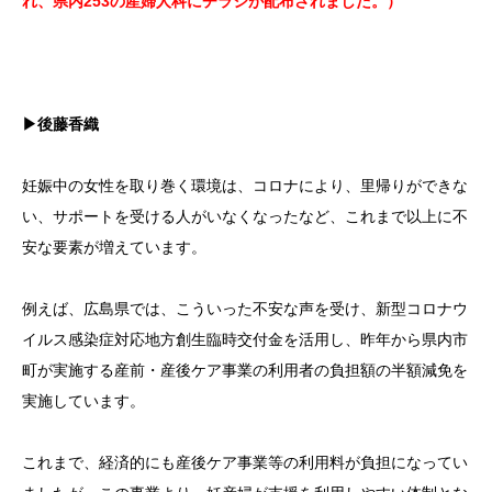
れ、県内253の産婦人科にチラシが配布されました。）
▶後藤香織
妊娠中の女性を取り巻く環境は、コロナにより、里帰りができな
い、サポートを受ける人がいなくなったなど、これまで以上に不
安な要素が増えています。
例えば、広島県では、こういった不安な声を受け、新型コロナウ
イルス感染症対応地方創生臨時交付金を活用し、昨年から県内市
町が実施する産前・産後ケア事業の利用者の負担額の半額減免を
実施しています。
これまで、経済的にも産後ケア事業等の利用料が負担になってい