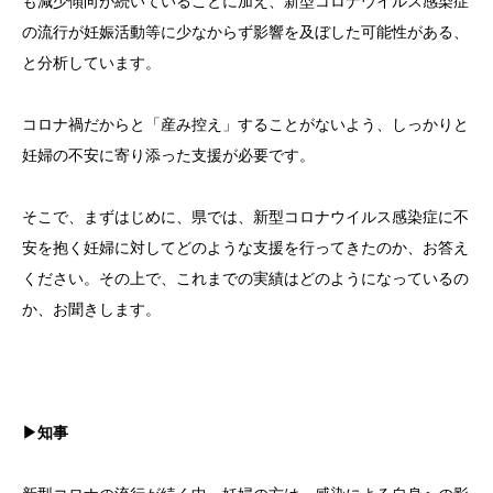
も減少傾向が続いていることに加え、新型コロナウイルス感染症
の流行が妊娠活動等に少なからず影響を及ぼした可能性がある、
と分析しています。
コロナ禍だからと「産み控え」することがないよう、しっかりと
妊婦の不安に寄り添った支援が必要です。
そこで、まずはじめに、県では、新型コロナウイルス感染症に不
安を抱く妊婦に対してどのような支援を行ってきたのか、お答え
ください。その上で、これまでの実績はどのようになっているの
か、お聞きします。
▶知事