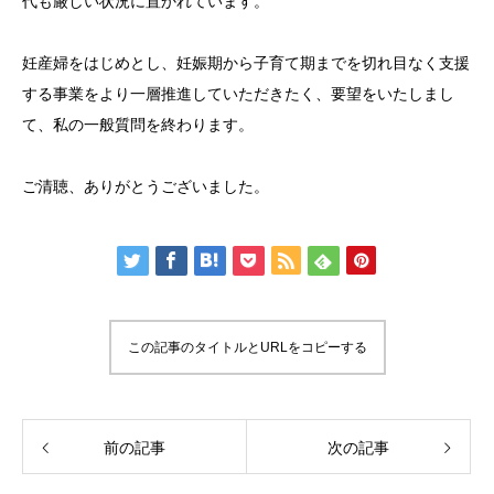
代も厳しい状況に置かれています。
妊産婦をはじめとし、妊娠期から子育て期までを切れ目なく支援
する事業をより一層推進していただきたく、要望をいたしまし
て、私の一般質問を終わります。
ご清聴、ありがとうございました。
この記事のタイトルとURLをコピーする
前の記事
次の記事