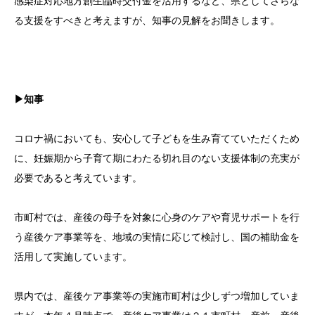
感染症対応地方創生臨時交付金を活用するなど、県としてさらな
る支援をすべきと考えますが、知事の見解をお聞きします。
▶知事
コロナ禍においても、安心して子どもを生み育てていただくため
に、妊娠期から子育て期にわたる切れ目のない支援体制の充実が
必要であると考えています。
市町村では、産後の母子を対象に心身のケアや育児サポートを行
う産後ケア事業等を、地域の実情に応じて検討し、国の補助金を
活用して実施しています。
県内では、産後ケア事業等の実施市町村は少しずつ増加していま