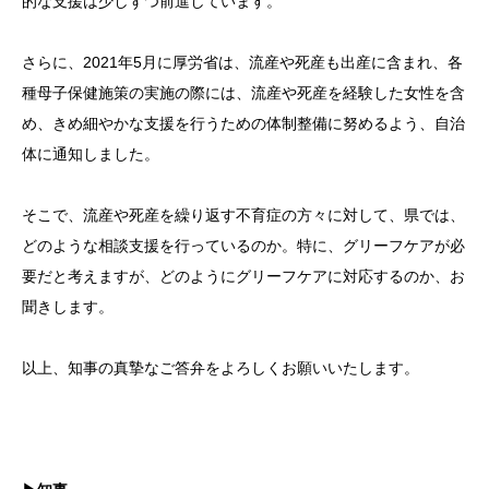
的な支援は少しずつ前進しています。
さらに、2021年5月に厚労省は、流産や死産も出産に含まれ、各
種母子保健施策の実施の際には、流産や死産を経験した女性を含
め、きめ細やかな支援を行うための体制整備に努めるよう、自治
体に通知しました。
そこで、流産や死産を繰り返す不育症の方々に対して、県では、
どのような相談支援を行っているのか。特に、グリーフケアが必
要だと考えますが、どのようにグリーフケアに対応するのか、お
聞きします。
以上、知事の真摯なご答弁をよろしくお願いいたします。