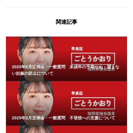
関連記事
2020年6月定例会・一般質問 未成年の予期せぬ・望まな
い妊娠の防止について
2025年2月定例会・一般質問 不登校への支援について