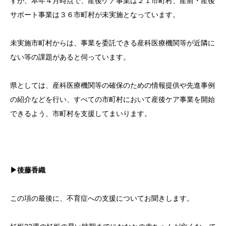
すが、本年４月時点で、産後ケア事業は２１市町村、産前・産後
サポート事業は３６市町村が未実施となっています。
未実施市町村からは、事業を委託できる産科医療機関等が近隣に
ない等の課題があると伺っています。
県としては、産科医療機関等の確保のための情報提供や先進事例
の紹介などを行い、すべての市町村において産後ケア事業を開始
できるよう、市町村を支援してまいります。
▶後藤香織
この項の最後に、不育症への支援についてお聞きします。