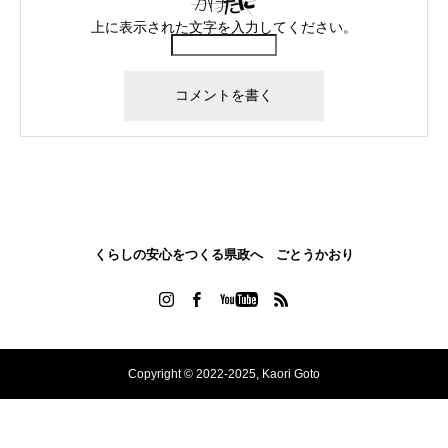
上に表示された文字を入力してください。
くらしの安心をつくる県政へ ごとうかおり
Copyright © 2022-2025, Kaori Goto
TOP
MAIL
SHARE
TEL