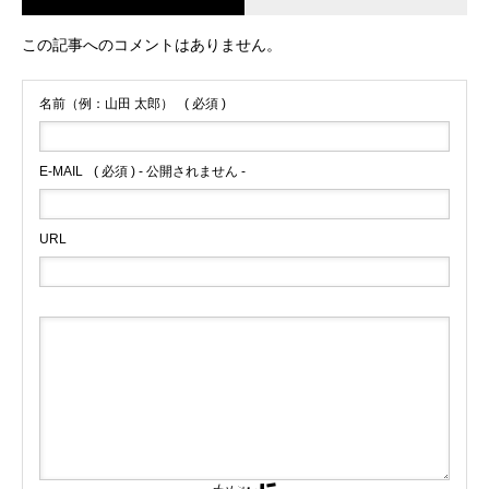
この記事へのコメントはありません。
名前（例：山田 太郎）
( 必須 )
E-MAIL
( 必須 ) - 公開されません -
URL