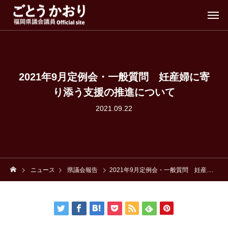
2021年9月定例会・一般質問 妊産婦に寄
り添う支援の推進について
2021.09.22
ニュース
県議会報告
2021年9月定例会・一般質問 妊産婦に寄り添う支援の推進について