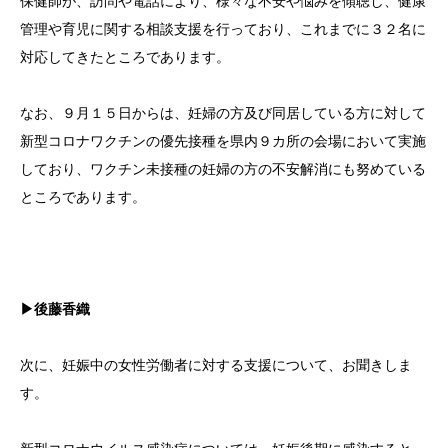
保健師が、訪問や電話により、様々な不安や悩みを傾聴し、健康
管理や育児に関する相談支援を行っており、これまでに３２名に
対応してきたところであります。
なお、９月１５日からは、妊婦の方及び同居している方に対して
新型コロナワクチンの優先接種を県内９カ所の会場において実施
しており、ワクチン未接種の妊婦の方の不安解消にも努めている
ところであります。
▶後藤香織
次に、妊娠中の女性労働者に対する支援について、お聞きしま
す。