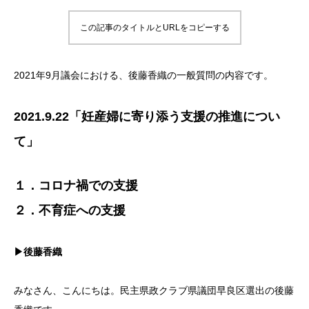
この記事のタイトルとURLをコピーする
2021年9月議会における、後藤香織の一般質問の内容です。
2021.9.22「妊産婦に寄り添う支援の推進につい
て」
１．コロナ禍での支援
２．不育症への支援
▶後藤香織
みなさん、こんにちは。民主県政クラブ県議団早良区選出の後藤