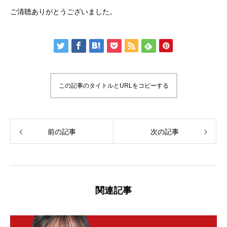
ご清聴ありがとうございました。
この記事のタイトルとURLをコピーする
前の記事
次の記事
関連記事