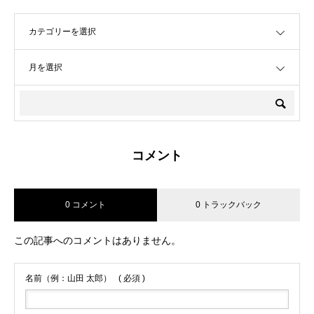
OPEN
OPEN
コメント
0 コメント
0 トラックバック
この記事へのコメントはありません。
名前（例：山田 太郎）
( 必須 )