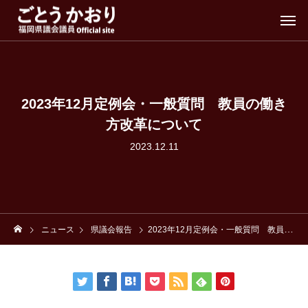
2023年12月定例会・一般質問 教員の働き
方改革について
2023.12.11
ニュース
県議会報告
2023年12月定例会・一般質問 教員の働き方改革について