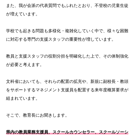
また、我が会派の代表質問でもふれたとおり、不登校の児童生徒
が増えています。
学校でも起きる問題も多様化・複雑化していく中で、様々な困難
に対応する専門の支援スタッフの重要性が増しています。
教員と支援スタッフの役割分担を明確化した上で、その体制強化
が必要と考えます。
文科省においても、それらの配置の拡充や、新規に副校長・教頭
をサポートするマネジメント支援員を配置する来年度概算要求が
組まれています。
そこで、教育長にお聞きします。
県内の教員業務支援員、スクールカウンセラー、スクールソーシ