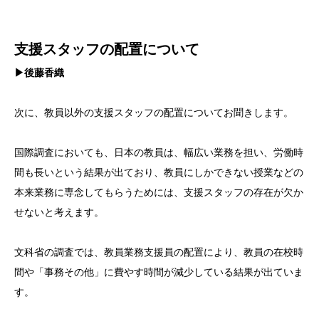
支援スタッフの配置について
▶後藤香織
次に、教員以外の支援スタッフの配置についてお聞きします。
国際調査においても、日本の教員は、幅広い業務を担い、労働時
間も長いという結果が出ており、教員にしかできない授業などの
本来業務に専念してもらうためには、支援スタッフの存在が欠か
せないと考えます。
文科省の調査では、教員業務支援員の配置により、教員の在校時
間や「事務その他」に費やす時間が減少している結果が出ていま
す。