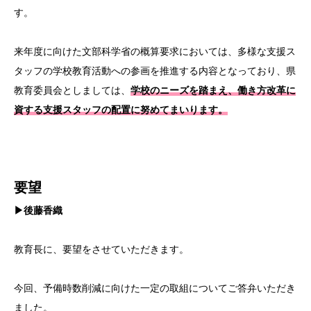
す。
来年度に向けた文部科学省の概算要求においては、多様な支援ス
タッフの学校教育活動への参画を推進する内容となっており、県
教育委員会としましては、
学校のニーズを踏まえ、働き方改革に
資する支援スタッフの配置に努めてまいります。
要望
▶後藤香織
教育長に、要望をさせていただきます。
今回、予備時数削減に向けた一定の取組についてご答弁いただき
ました。