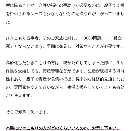
態に陥ることや、介護や福祉の手助けが必要なのに、親子で支援
を拒否されるケースも少なくないとの悲痛な声が上がっていまし
た。
ひきこもり当事者、そのご家族に対し、「9060問題」、「孤立
死」とならないよう、早期に発見し、対策することが必要です。
高齢化したひきこもりの方は、親が死亡してしまった際に、生活
保護を受給しても、資産管理などができず、生活が破綻する可能
性もあり、親子で資産や負債の把握、将来的な経済的見通しなど
の、専門家を交えて行いながら、生活支援をしていくことも有効
だと考えます。
そこで知事に伺います。
本県にひきこもりの方がどのくらいいるのか、お示し下さい。