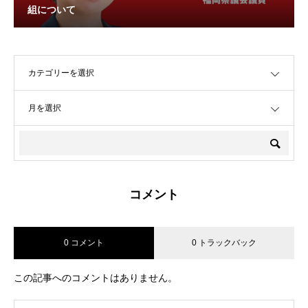
組について
OPEN
OPEN
コメント
0 コメント
0 トラックバック
この記事へのコメントはありません。