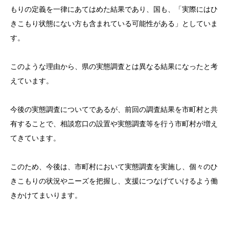
もりの定義を一律にあてはめた結果であり、国も、「実際にはひ
きこもり状態にない方も含まれている可能性がある」としていま
す。
このような理由から、県の実態調査とは異なる結果になったと考
えています。
今後の実態調査についてであるが、前回の調査結果を市町村と共
有することで、相談窓口の設置や実態調査等を行う市町村が増え
てきています。
このため、今後は、市町村において実態調査を実施し、個々のひ
きこもりの状況やニーズを把握し、支援につなげていけるよう働
きかけてまいります。