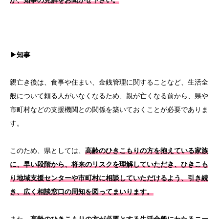
か、知事の見解をお聞かせ下さい。
▶知事
親亡き後は、食事や住まい、金銭管理に関することなど、生活全
般について頼る人がいなくなるため、親が亡くなる前から、県や
市町村などの支援機関との関係を築いておくことが必要でありま
す。
このため、県としては、
高齢のひきこもりの方を抱えている家族
に、早い段階から、将来のリスクを理解していただき、ひきこも
り地域支援センターや市町村に相談していただけるよう、引き続
き、広く相談窓口の周知を図ってまいります。