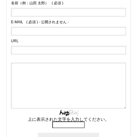
名前（例：山田 太郎）
( 必須 )
E-MAIL
( 必須 ) - 公開されません -
URL
上に表示された文字を入力してください。