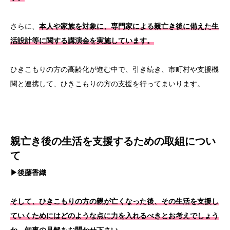
さらに、
本人や家族を対象に、専門家による親亡き後に備えた生
活設計等に関する講演会を実施しています。
ひきこもりの方の高齢化が進む中で、引き続き、市町村や支援機
関と連携して、ひきこもりの方の支援を行ってまいります。
親亡き後の生活を支援するための取組につい
て
▶後藤香織
そして、ひきこもりの方の親が亡くなった後、その生活を支援し
ていくためにはどのような点に力を入れるべきとお考えでしょう