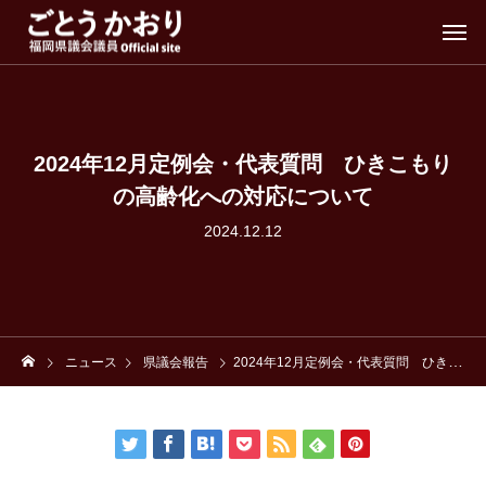
2024年12月定例会・代表質問 ひきこもり
の高齢化への対応について
2024.12.12
ニュース
県議会報告
2024年12月定例会・代表質問 ひきこもりの高齢化への対応について