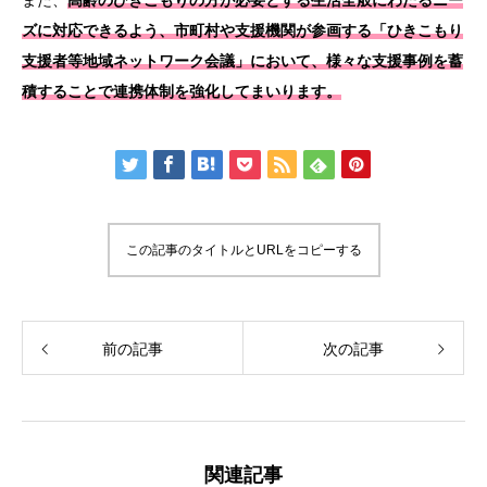
また、
高齢のひきこもりの方が必要とする生活全般にわたるニー
ズに対応できるよう、市町村や支援機関が参画する「ひきこもり
支援者等地域ネットワーク会議」において、様々な支援事例を蓄
積することで連携体制を強化してまいります。
この記事のタイトルとURLをコピーする
前の記事
次の記事
関連記事