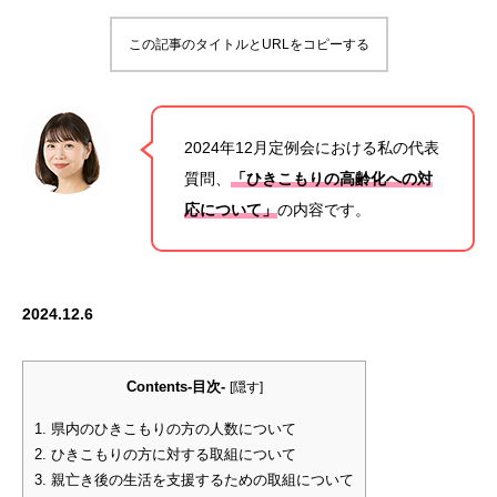
この記事のタイトルとURLをコピーする
2024年12月定例会における私の代表
質問、
「ひきこもりの高齢化への対
応について」
の内容です。
2024.12.6
Contents-目次-
[
隠す
]
1.
県内のひきこもりの方の人数について
2.
ひきこもりの方に対する取組について
3.
親亡き後の生活を支援するための取組について