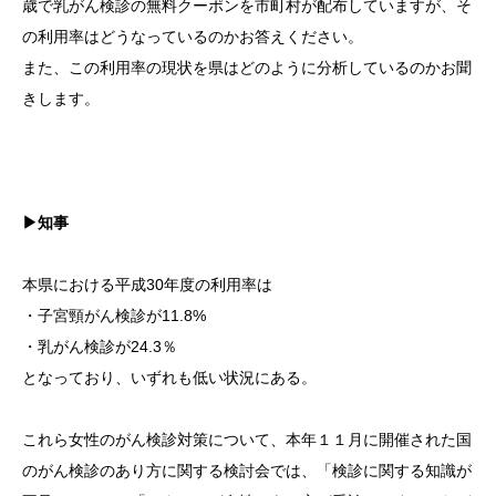
歳で乳がん検診の無料クーポンを市町村が配布していますが、そ
の利用率はどうなっているのかお答えください。
また、この利用率の現状を県はどのように分析しているのかお聞
きします。
▶知事
本県における平成30年度の利用率は
・子宮頸がん検診が11.8%
・乳がん検診が24.3％
となっており、いずれも低い状況にある。
これら女性のがん検診対策について、本年１１月に開催された国
のがん検診のあり方に関する検討会では、「検診に関する知識が