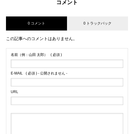
コメント
0 コメント
0 トラックバック
この記事へのコメントはありません。
名前（例：山田 太郎）
( 必須 )
E-MAIL
( 必須 ) - 公開されません -
URL