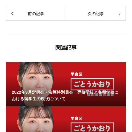
前の記事
次の記事
関連記事
2022年9月定例会・決算特別員会 専修学校と各種学校に
おける留学生の現状について