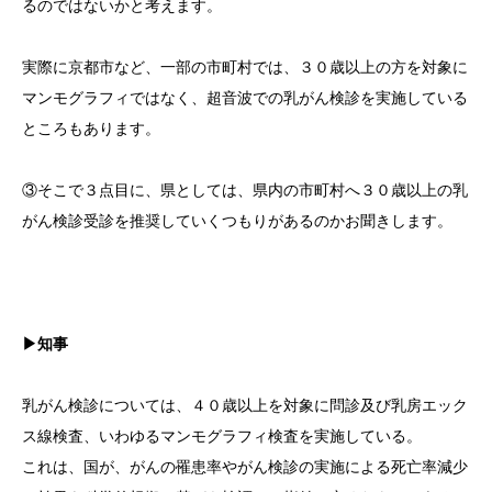
るのではないかと考えます。
実際に京都市など、一部の市町村では、３０歳以上の方を対象に
マンモグラフィではなく、超音波での乳がん検診を実施している
ところもあります。
③そこで３点目に、県としては、県内の市町村へ３０歳以上の乳
がん検診受診を推奨していくつもりがあるのかお聞きします。
▶知事
乳がん検診については、４０歳以上を対象に問診及び乳房エック
ス線検査、いわゆるマンモグラフィ検査を実施している。
これは、国が、がんの罹患率やがん検診の実施による死亡率減少