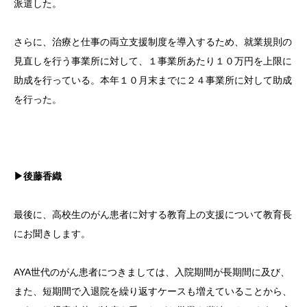
派遣した。
さらに、治療と仕事の両立支援制度を導入するため、就業規則の
見直しを行う事業所に対して、１事業所あたり１０万円を上限に
助成を行っている。本年１０月末までに２４事業所に対して助成
を行った。
▶後藤香織
最後に、高校生のがん患者に対する教育上の支援について教育長
にお聞きします。
AYA世代のがん患者につきましては、入院期間が長期間に及び、
また、短期間で入退院を繰り返すケースも増えていることから、