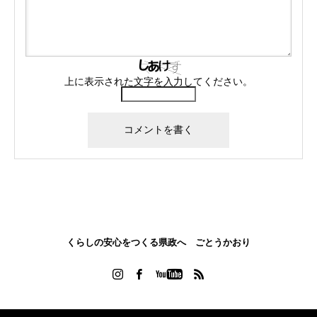
上に表示された文字を入力してください。
くらしの安心をつくる県政へ ごとうかおり