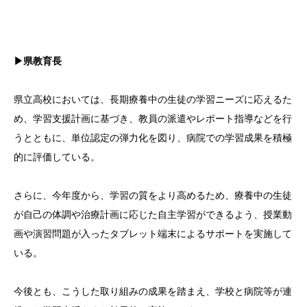
▶県教育長
県立高校においては、長期療養中の生徒の学習ニーズに応えるた
め、学習支援計画に基づき、教員の派遣やレポート指導などを行
うとともに、単位認定の弾力化を図り、病院での学習成果を積極
的に評価している。
さらに、今年度から、学習の質をより高めるため、療養中の生徒
が自己の体調や治療計画に応じた自主学習ができるよう、授業動
画や演習問題が入ったタブレット端末によるサポートを実施して
いる。
今後とも、こうした取り組みの成果を踏まえ、学校と病院等が連