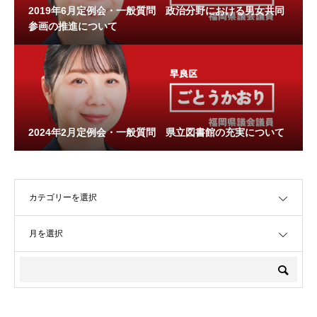
2019年6月定例会・一般質問 政治分野における男女共同
参画の推進について
2024年2月定例会・一般質問 県立図書館の充実について
OPEN
OPEN