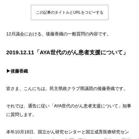
この記事のタイトルとURLをコピーする
12月議会における、後藤香織の一般質問の内容です。
2019.12.11「AYA世代のがん患者支援について」
▶後藤香織
皆さま、こんにちは。民主県政クラブ県議団の後藤香織です。
それでは、通告に従い「AYA世代のがん患者支援について」知事
に質問します。
本年10月18日、国立がん研究センターと国立成育医療研究セン