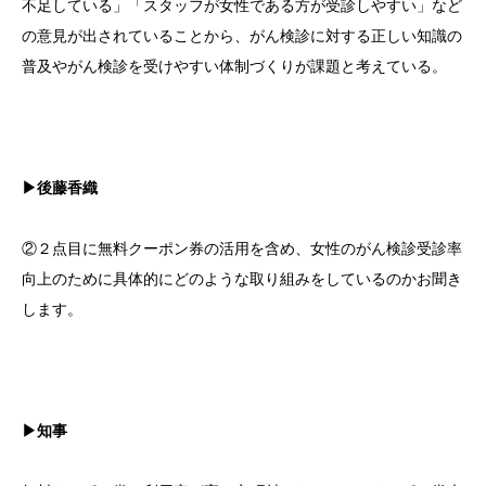
不足している」「スタッフが女性である方が受診しやすい」など
の意見が出されていることから、がん検診に対する正しい知識の
普及やがん検診を受けやすい体制づくりが課題と考えている。
▶後藤香織
②２点目に無料クーポン券の活用を含め、女性のがん検診受診率
向上のために具体的にどのような取り組みをしているのかお聞き
します。
▶知事