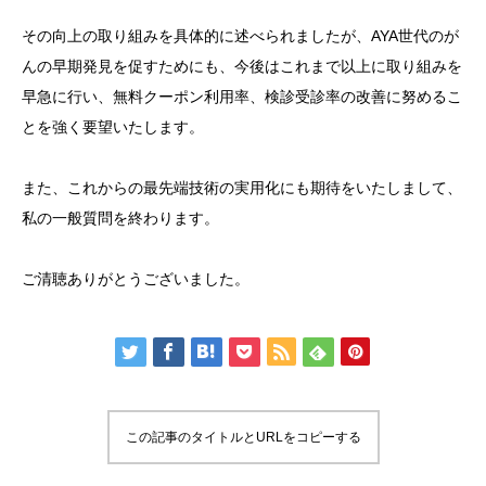
その向上の取り組みを具体的に述べられましたが、AYA世代のが
んの早期発見を促すためにも、今後はこれまで以上に取り組みを
早急に行い、無料クーポン利用率、検診受診率の改善に努めるこ
とを強く要望いたします。
また、これからの最先端技術の実用化にも期待をいたしまして、
私の一般質問を終わります。
ご清聴ありがとうございました。
この記事のタイトルとURLをコピーする