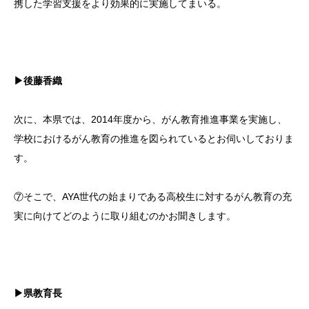
携した学習支援をより効果的に実施してまいる。
▶後藤香織
次に、本県では、2014年度から、がん教育推進事業を実施し、
学校におけるがん教育の推進を図られているとお伺いしておりま
す。
⑦そこで、AYA世代の始まりである高校生に対するがん教育の充
実に向けてどのように取り組むのかお聞きします。
▶県教育長