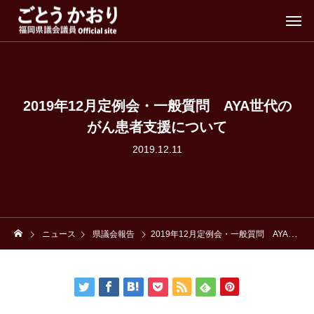
2019年12月定例会・一般質問 AYA世代の
がん患者支援について
2019.12.11
ニュース
県議会報告
2019年12月定例会・一般質問 AYA世代のがん患者支援について