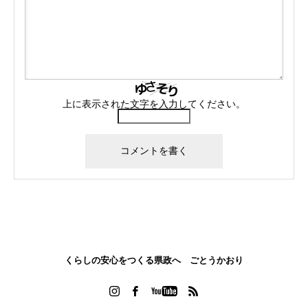
上に表示された文字を入力してください。
くらしの安心をつくる県政へ ごとうかおり