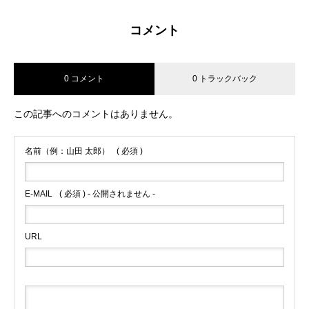
コメント
0 コメント
0 トラックバック
この記事へのコメントはありません。
名前（例：山田 太郎）
( 必須 )
E-MAIL
( 必須 ) - 公開されません -
URL