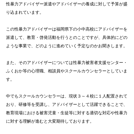
性暴力アドバイザー派遣やアドバイザーの養成に対して予算が盛
り込まれています。
この性暴力アドバイザーは福岡県下の小中高校にアドバイザーを
派遣して、教育・啓発活動を行うとのことですが、具体的にどの
ような事業で、どのように進めていく予定なのかお聞きします。
また、そのアドバイザーについては性暴力被害者支援センター・
ふくおか等の心理職、相談員やスクールカウンセラーとしていま
す。
中でもスクールカウンセラーは、現状３～４校に１人配置されて
おり、研修等を受講し、アドバイザーとして活躍できることで、
教育現場における被害児童・生徒等に対する適切な対応や性暴力
に対する理解が進むと大変期待しております。