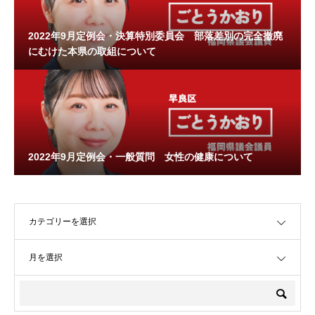
2022年9月定例会・決算特別委員会 部落差別の完全撤廃
にむけた本県の取組について
2022年9月定例会・一般質問 女性の健康について
OPEN
OPEN