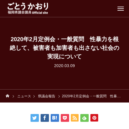
2020年2月定例会・一般質問 性暴力を根
絶して、被害者も加害者も出さない社会の
実現について
2020.03.09
ニュース
県議会報告
2020年2月定例会・一般質問 性暴力を根絶して、被害者も加害者も出さない社会の実現について