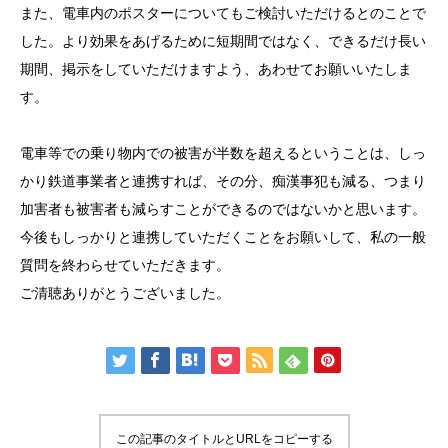
また、電車内のポスターについてもご検討いただけるとのことで
した。より効果をあげるために短期間ではなく、できるだけ長い
期間、掲示をしていただけますよう、あわせてお願いいたしま
す。
電車等での乗り物内での被害が半数を超えるということは、しっ
かり鉄道事業者と連携すれば、その分、痴漢事犯も減る、つまり
加害者も被害者も減らすことができるのではないかと思います。
今後もしっかりと連携していただくことをお願いして、私の一般
質問を終わらせていただきます。
ご清聴ありがとうございました。
この記事のタイトルとURLをコピーする