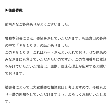
▶後藤香織
前向きなご答弁ありがとうございました。
警察本部長に２点、要望をさせていただきます。相談窓口の答弁
の中で「＃８１０３」の話がありました。
この＃８１０３ これはハートさんといわれており、ぜひ県民の
みなさまにも覚えていただきたいのですが、この専用番号に電話
をかけていただいた場合は、原則、臨床心理士が応対すると聞い
ております。
被害者にとっては大変重要な相談窓口と考えますので、今後もよ
り一層の周知をしていただけますよう、よろしくお願いいたしま
す。