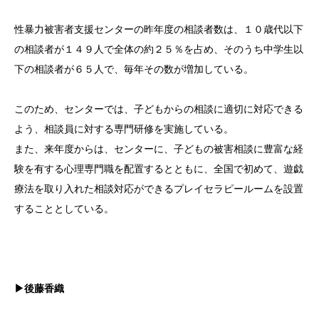
性暴力被害者支援センターの昨年度の相談者数は、１０歳代以下
の相談者が１４９人で全体の約２５％を占め、そのうち中学生以
下の相談者が６５人で、毎年その数が増加している。
このため、センターでは、子どもからの相談に適切に対応できる
よう、相談員に対する専門研修を実施している。
また、来年度からは、センターに、子どもの被害相談に豊富な経
験を有する心理専門職を配置するとともに、全国で初めて、遊戯
療法を取り入れた相談対応ができるプレイセラピールームを設置
することとしている。
▶後藤香織