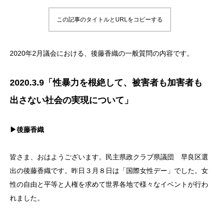
この記事のタイトルとURLをコピーする
2020年2月議会における、後藤香織の一般質問の内容です。
2020.3.9「性暴力を根絶して、被害者も加害者も
出さない社会の実現について」
▶後藤香織
皆さま、おはようございます。民主県政クラブ県議団 早良区選
出の後藤香織です。昨日３月８日は「国際女性デー」でした。女
性の自由と平等と人権を求めて世界各地で様々なイベントが行わ
れました。